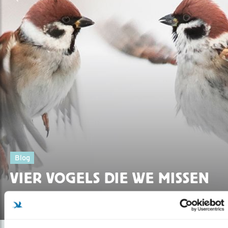
Blog
VIER VOGELS DIE WE MISSEN
12.07.18