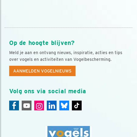
Op de hoogte blijven?
Meld je aan en ontvang nieuws, inspiratie, acties en tips
over vogels en activiteiten van Vogelbescherming.
AANMELDEN VOGELNIEUWS
Volg ons via social media