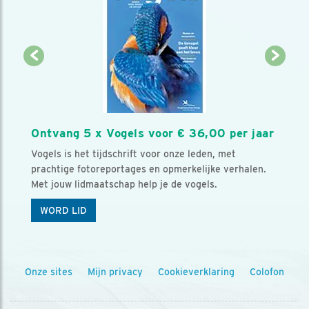
Ontvang 5 x Vogels voor € 36,00 per jaar
Vogels is het tijdschrift voor onze leden, met
prachtige fotoreportages en opmerkelijke verhalen.
Met jouw lidmaatschap help je de vogels.
WORD LID
Onze sites
Mijn privacy
Cookieverklaring
Colofon