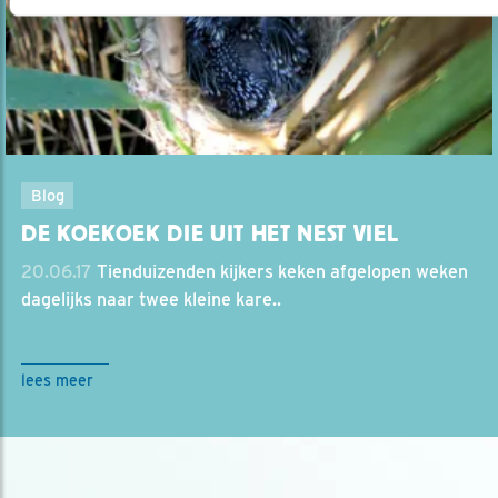
Blog
DE KOEKOEK DIE UIT HET NEST VIEL
20.06.17
Tienduizenden kijkers keken afgelopen weken
dagelijks naar twee kleine kare..
lees meer