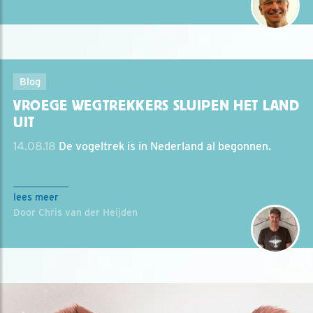
Blog
VROEGE WEGTREKKERS SLUIPEN HET LAND
UIT
14.08.18
De vogeltrek is in Nederland al begonnen.
lees meer
Door Chris van der Heijden