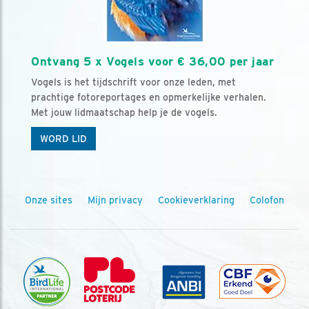
Ontvang 5 x Vogels voor € 36,00 per jaar
Vogels is het tijdschrift voor onze leden, met
prachtige fotoreportages en opmerkelijke verhalen.
Met jouw lidmaatschap help je de vogels.
WORD LID
Onze sites
Mijn privacy
Cookieverklaring
Colofon