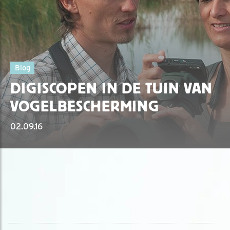
Blog
DIGISCOPEN IN DE TUIN VAN
VOGELBESCHERMING
02.09.16