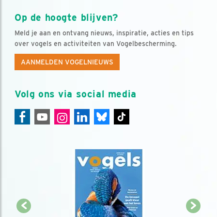
Op de hoogte blijven?
Meld je aan en ontvang nieuws, inspiratie, acties en tips
over vogels en activiteiten van Vogelbescherming.
AANMELDEN VOGELNIEUWS
Volg ons via social media