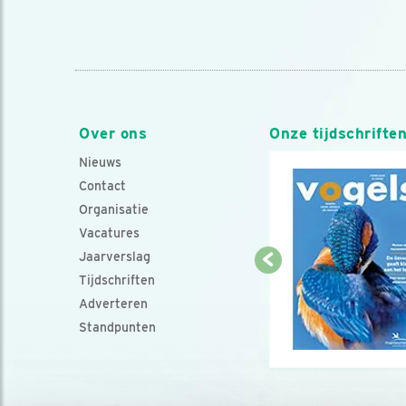
Over ons
Onze tijdschrifte
Nieuws
Contact
Organisatie
Vacatures
Jaarverslag
Tijdschriften
Adverteren
Standpunten