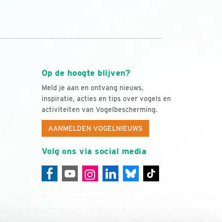
Op de hoogte blijven?
Meld je aan en ontvang nieuws,
inspiratie, acties en tips over vogels en
activiteiten van Vogelbescherming.
AANMELDEN VOGELNIEUWS
Volg ons via social media