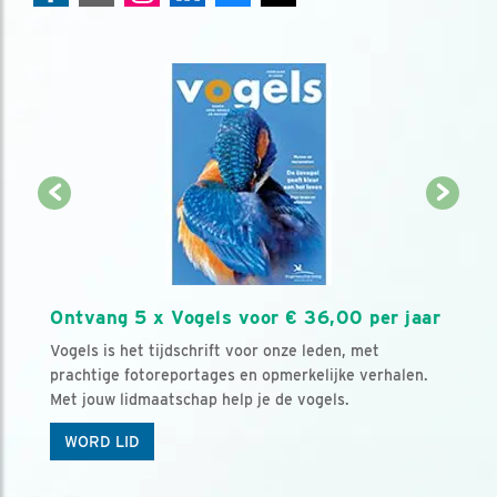
Ontvang 5 x Vogels voor € 36,00 per jaar
Vogels is het tijdschrift voor onze leden, met
prachtige fotoreportages en opmerkelijke verhalen.
Met jouw lidmaatschap help je de vogels.
WORD LID