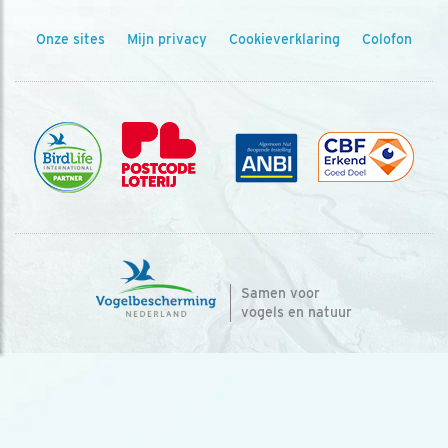
Onze sites
Mijn privacy
Cookieverklaring
Colofon
Samen voor
vogels en natuur