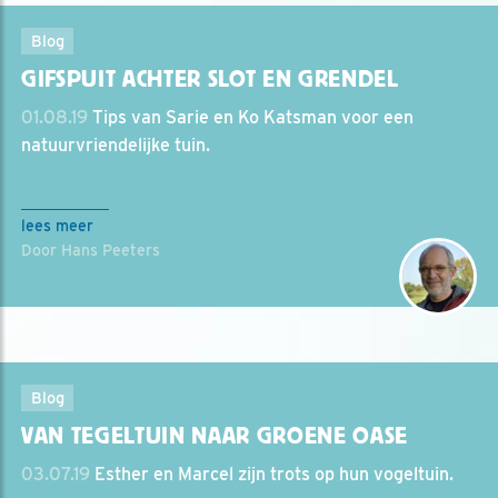
Blog
GIFSPUIT ACHTER SLOT EN GRENDEL
01.08.19
Tips van Sarie en Ko Katsman voor een
natuurvriendelijke tuin.
lees meer
Door Hans Peeters
Blog
VAN TEGELTUIN NAAR GROENE OASE
03.07.19
Esther en Marcel zijn trots op hun vogeltuin.