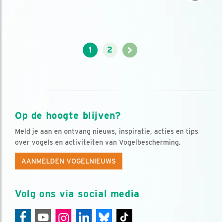
>
1
2
Op de hoogte blijven?
Meld je aan en ontvang nieuws, inspiratie, acties en tips
over vogels en activiteiten van Vogelbescherming.
AANMELDEN VOGELNIEUWS
Volg ons via social media