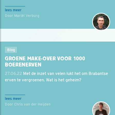
lees meer
Door Mariël Verburg
Blog
GROENE MAKE-OVER VOOR 1000
BOERENERVEN
27.06.22
Met de inzet van velen lukt het om Brabantse
erven te vergroenen. Wat is het geheim?
lees meer
Door Chris van der Heijden