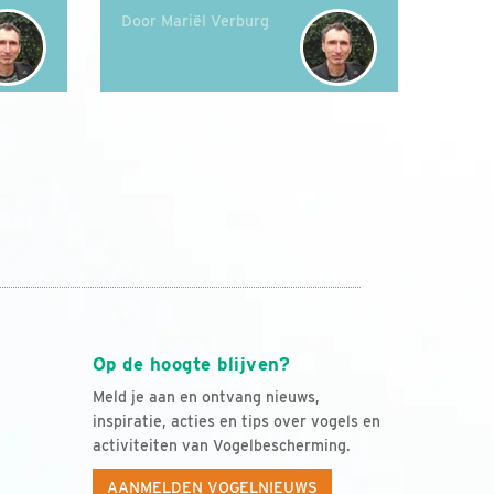
Door Mariël Verburg
Op de hoogte blijven?
Meld je aan en ontvang nieuws,
inspiratie, acties en tips over vogels en
activiteiten van Vogelbescherming.
AANMELDEN VOGELNIEUWS