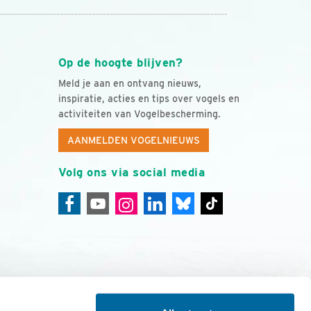
Op de hoogte blijven?
Meld je aan en ontvang nieuws,
inspiratie, acties en tips over vogels en
activiteiten van Vogelbescherming.
AANMELDEN VOGELNIEUWS
Volg ons via social media