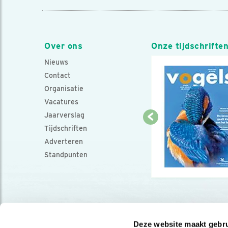
Over ons
Onze tijdschrifte
Nieuws
Contact
Organisatie
Vacatures
Jaarverslag
Tijdschriften
Adverteren
Standpunten
Deze website maakt gebru