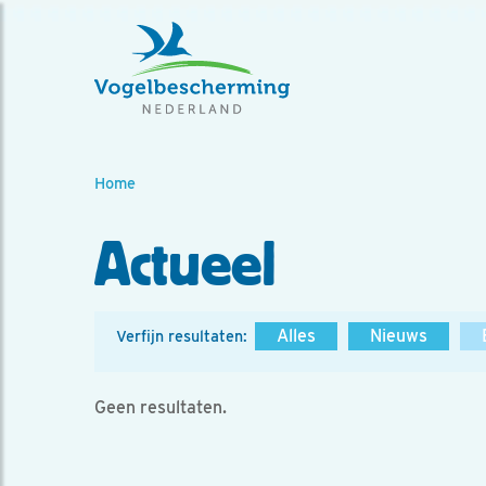
Home
Actueel
Alles
Nieuws
Verfijn resultaten:
Geen resultaten.