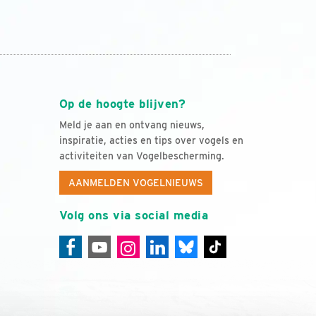
Op de hoogte blijven?
Meld je aan en ontvang nieuws,
inspiratie, acties en tips over vogels en
activiteiten van Vogelbescherming.
AANMELDEN VOGELNIEUWS
Volg ons via social media