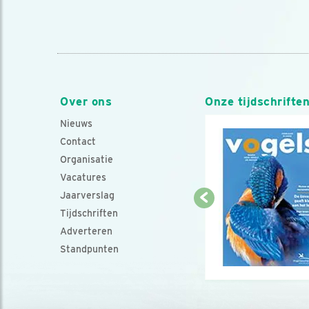
Over ons
Onze tijdschrifte
Nieuws
Contact
Organisatie
Vacatures
Jaarverslag
Tijdschriften
Adverteren
Standpunten