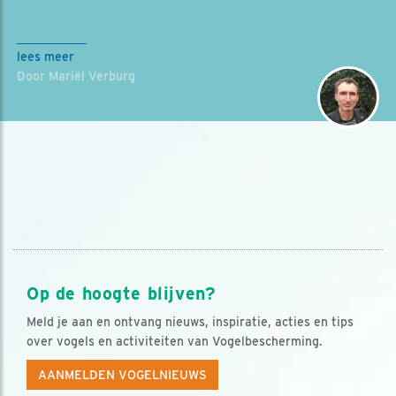
lees meer
Door Mariël Verburg
Op de hoogte blijven?
Meld je aan en ontvang nieuws, inspiratie, acties en tips
over vogels en activiteiten van Vogelbescherming.
AANMELDEN VOGELNIEUWS