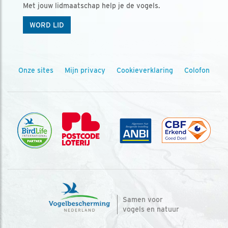
Met jouw lidmaatschap help je de vogels.
WORD LID
Onze sites
Mijn privacy
Cookieverklaring
Colofon
Samen voor
vogels en natuur