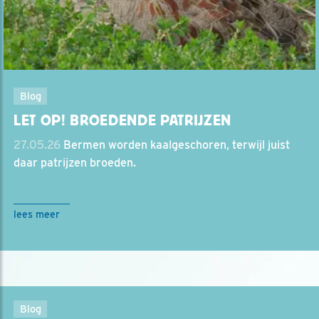
Blog
LET OP! BROEDENDE PATRIJZEN
27.05.26
Bermen worden kaalgeschoren, terwijl juist
daar patrijzen broeden.
lees meer
Blog