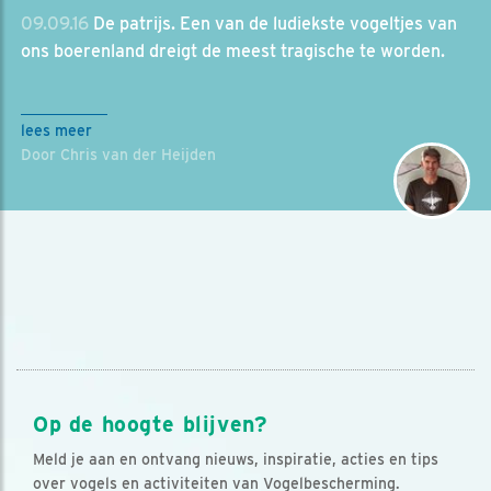
09.09.16
De patrijs. Een van de ludiekste vogeltjes van
ons boerenland dreigt de meest tragische te worden.
lees meer
Door Chris van der Heijden
Op de hoogte blijven?
Meld je aan en ontvang nieuws, inspiratie, acties en tips
over vogels en activiteiten van Vogelbescherming.