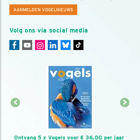
AANMELDEN VOGELNIEUWS
Volg ons via social media
Ontvang 5 x Vogels voor € 36,00 per jaar