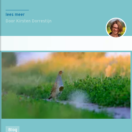
lees meer
Door Kirsten Dorrestijn
Blog