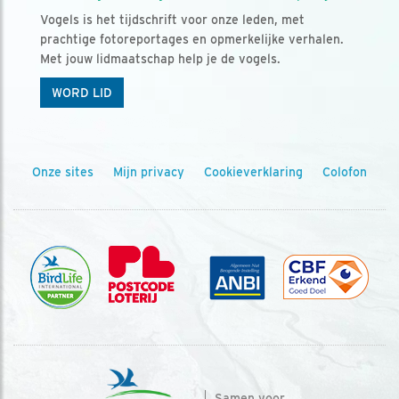
Vogels is het tijdschrift voor onze leden, met
prachtige fotoreportages en opmerkelijke verhalen.
Met jouw lidmaatschap help je de vogels.
WORD LID
Onze sites
Mijn privacy
Cookieverklaring
Colofon
Samen voor