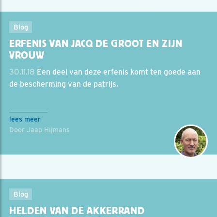
Blog
ERFENIS VAN JACQ DE GROOT EN ZIJN
VROUW
30.11.18
Een deel van deze erfenis komt ten goede aan
de bescherming van de patrijs.
lees meer
Door Jaap Hijmans
Blog
HELDEN VAN DE AKKERRAND