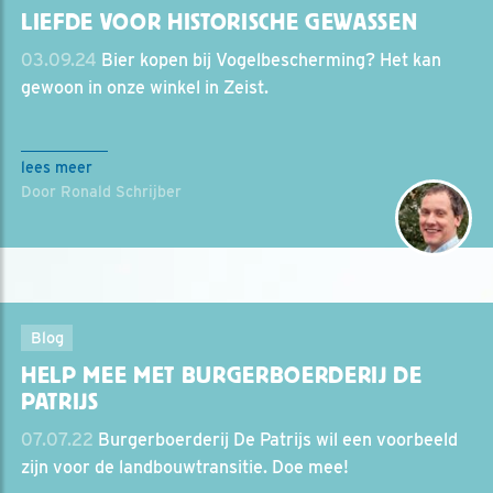
LIEFDE VOOR HISTORISCHE GEWASSEN
03.09.24
Bier kopen bij Vogelbescherming? Het kan
gewoon in onze winkel in Zeist.
lees meer
Door Ronald Schrijber
Blog
HELP MEE MET BURGERBOERDERIJ DE
PATRIJS
07.07.22
Burgerboerderij De Patrijs wil een voorbeeld
zijn voor de landbouwtransitie. Doe mee!