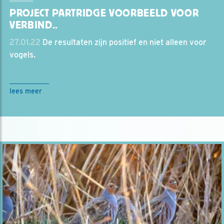
PROJECT PARTRIDGE VOORBEELD VOOR
VERBIND..
27.01.22
De resultaten zijn positief en niet alleen voor
vogels.
lees meer