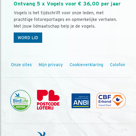
Ontvang 5 x Vogels voor € 36,00 per jaar
Vogels is het tijdschrift voor onze leden, met
prachtige fotoreportages en opmerkelijke verhalen.
Met jouw lidmaatschap help je de vogels.
WORD LID
Onze sites
Mijn privacy
Cookieverklaring
Colofon