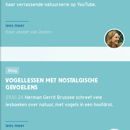
haar verrassende natuurserie op YouTube.
lees meer
Door Jeanet van Zoelen
Blog
VOGELLESSEN MET NOSTALGISCHE
GEVOELENS
29.10.24
Herman Gerrit Brussee schreef vele
lesboeken over natuur, met vogels in een hoofdrol.
lees meer