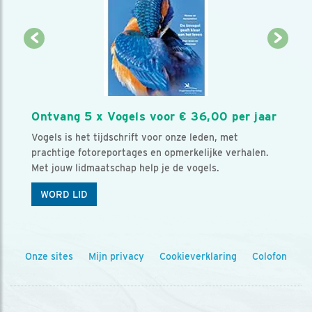
Ontvang 5 x Vogels voor € 36,00 per jaar
Vogels is het tijdschrift voor onze leden, met
prachtige fotoreportages en opmerkelijke verhalen.
Met jouw lidmaatschap help je de vogels.
WORD LID
Onze sites
Mijn privacy
Cookieverklaring
Colofon