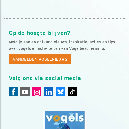
Op de hoogte blijven?
Meld je aan en ontvang nieuws, inspiratie, acties en tips
over vogels en activiteiten van Vogelbescherming.
AANMELDEN VOGELNIEUWS
Volg ons via social media