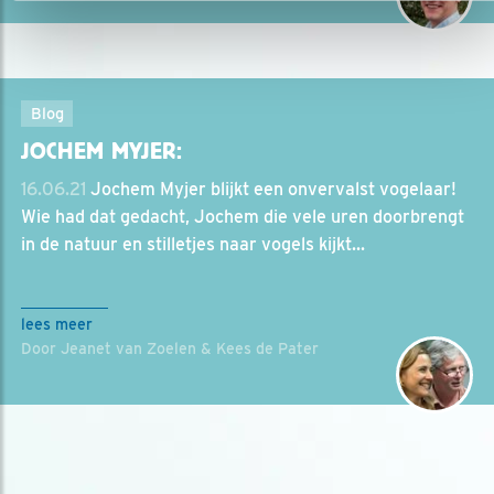
Blog
JOCHEM MYJER:
16.06.21
Jochem Myjer blijkt een onvervalst vogelaar!
Wie had dat gedacht, Jochem die vele uren doorbrengt
in de natuur en stilletjes naar vogels kijkt...
lees meer
Door Jeanet van Zoelen & Kees de Pater