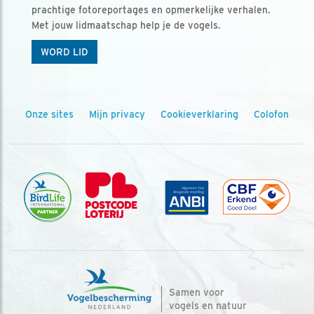
prachtige fotoreportages en opmerkelijke verhalen.
Met jouw lidmaatschap help je de vogels.
WORD LID
Onze sites
Mijn privacy
Cookieverklaring
Colofon
Samen voor
vogels en natuur