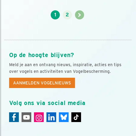
>
1
2
Op de hoogte blijven?
Meld je aan en ontvang nieuws, inspiratie, acties en tips
over vogels en activiteiten van Vogelbescherming.
AANMELDEN VOGELNIEUWS
Volg ons via social media