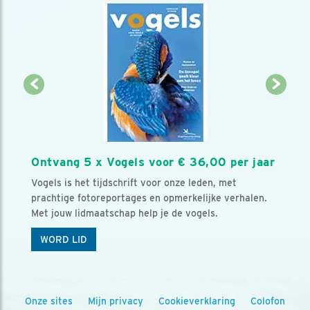
Ontvang 5 x Vogels voor € 36,00 per jaar
Vogels is het tijdschrift voor onze leden, met
prachtige fotoreportages en opmerkelijke verhalen.
Met jouw lidmaatschap help je de vogels.
WORD LID
Onze sites
Mijn privacy
Cookieverklaring
Colofon