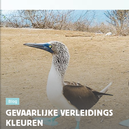
Blog
GEVAARLIJKE VERLEIDINGS
KLEUREN