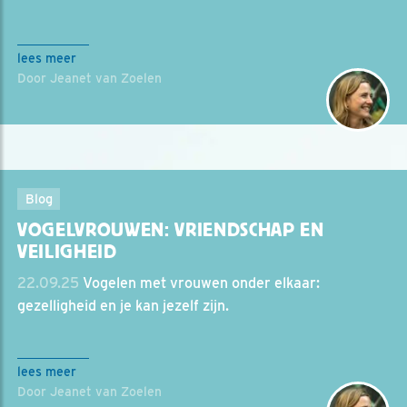
lees meer
Door Jeanet van Zoelen
Blog
VOGELVROUWEN: VRIENDSCHAP EN
VEILIGHEID
22.09.25
Vogelen met vrouwen onder elkaar:
gezelligheid en je kan jezelf zijn.
lees meer
Door Jeanet van Zoelen