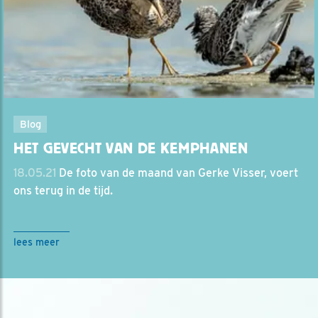
Blog
HET GEVECHT VAN DE KEMPHANEN
18.05.21
De foto van de maand van Gerke Visser, voert
ons terug in de tijd.
lees meer