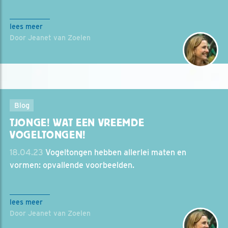
lees meer
Door Jeanet van Zoelen
Blog
TJONGE! WAT EEN VREEMDE
VOGELTONGEN!
18.04.23
Vogeltongen hebben allerlei maten en
vormen: opvallende voorbeelden.
lees meer
Door Jeanet van Zoelen