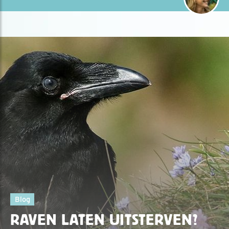
Blog
RAVEN LATEN UITSTERVEN?