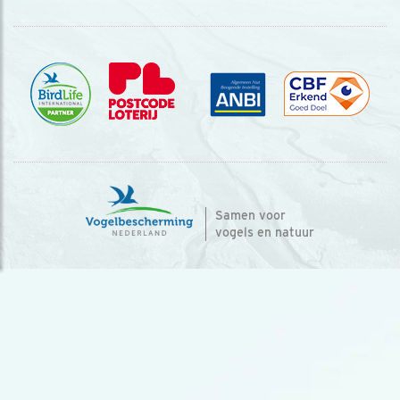
Samen voor
vogels en natuur