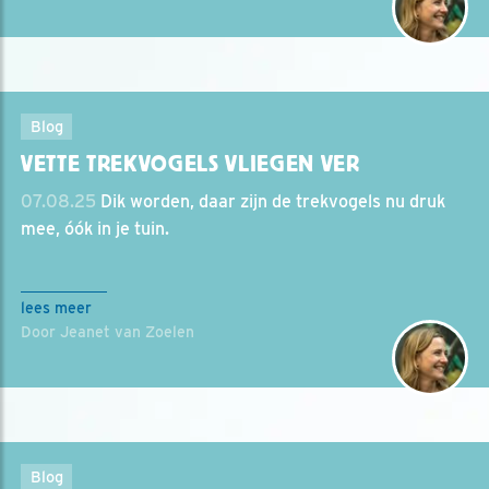
Blog
VETTE TREKVOGELS VLIEGEN VER
07.08.25
Dik worden, daar zijn de trekvogels nu druk
mee, óók in je tuin.
lees meer
Door Jeanet van Zoelen
Blog