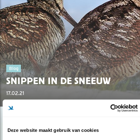
Blog
SNIPPEN IN DE SNEEUW
17.02.21
Deze website maakt gebruik van cookies