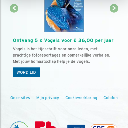
Ontvang 5 x Vogels voor € 36,00 per jaar
Vogels is het tijdschrift voor onze leden, met
prachtige fotoreportages en opmerkelijke verhalen.
Met jouw lidmaatschap help je de vogels.
WORD LID
Onze sites
Mijn privacy
Cookieverklaring
Colofon