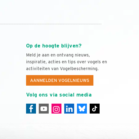
Op de hoogte blijven?
Meld je aan en ontvang nieuws,
inspiratie, acties en tips over vogels en
activiteiten van Vogelbescherming.
AANMELDEN VOGELNIEUWS
Volg ons via social media