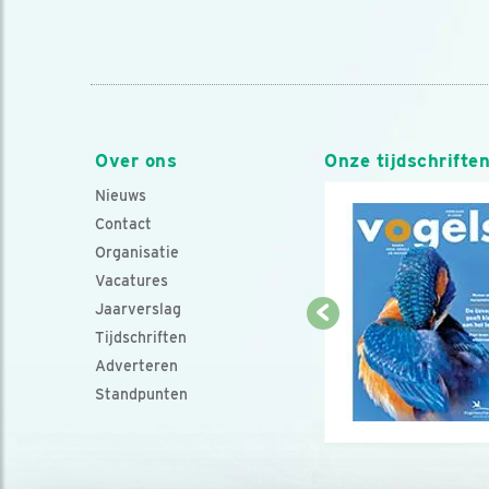
Over ons
Onze tijdschrifte
Nieuws
Contact
Organisatie
Vacatures
Jaarverslag
Tijdschriften
Adverteren
Standpunten