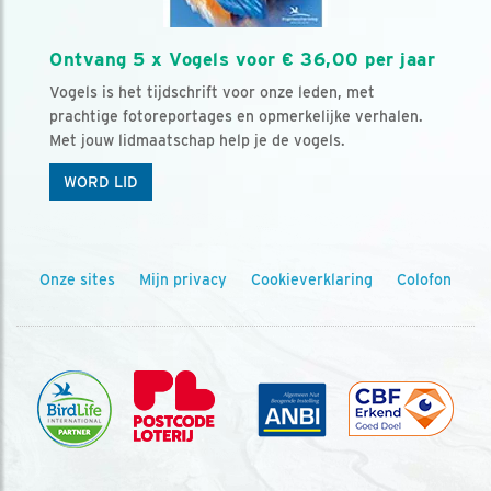
Ontvang 5 x Vogels voor € 36,00 per jaar
Vogels is het tijdschrift voor onze leden, met
prachtige fotoreportages en opmerkelijke verhalen.
Met jouw lidmaatschap help je de vogels.
WORD LID
Onze sites
Mijn privacy
Cookieverklaring
Colofon