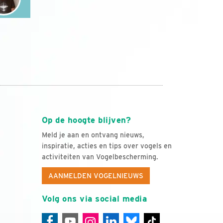
Op de hoogte blijven?
Meld je aan en ontvang nieuws,
inspiratie, acties en tips over vogels en
activiteiten van Vogelbescherming.
AANMELDEN VOGELNIEUWS
Volg ons via social media