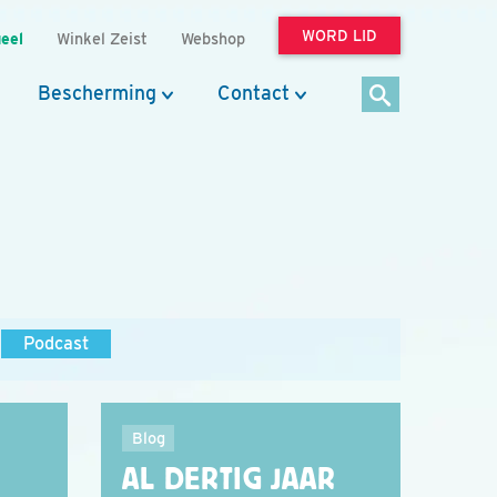
WORD LID
eel
Winkel Zeist
Webshop
Bescherming
Contact
Podcast
Blog
AL DERTIG JAAR