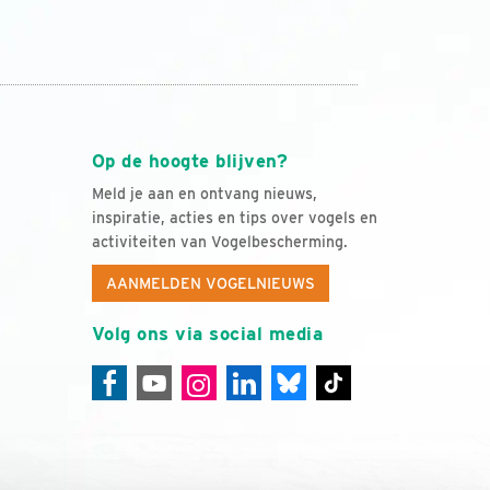
Op de hoogte blijven?
Meld je aan en ontvang nieuws,
inspiratie, acties en tips over vogels en
activiteiten van Vogelbescherming.
AANMELDEN VOGELNIEUWS
Volg ons via social media