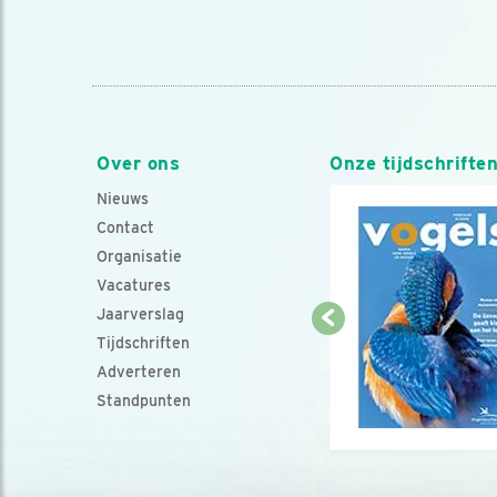
Over ons
Onze tijdschrifte
Nieuws
Contact
Organisatie
Vacatures
Jaarverslag
Tijdschriften
Adverteren
Standpunten