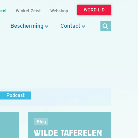
WORD LID
eel
Winkel Zeist
Webshop
Bescherming
Contact
Podcast
Blog
WILDE TAFERELEN