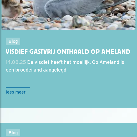
Blog
VISDIEF GASTVRIJ ONTHAALD OP AMELAND
14.08.25
De visdief heeft het moeilijk. Op Ameland is
een broedeiland aangelegd.
lees meer
Blog