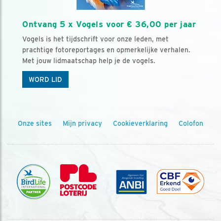
Ontvang 5 x Vogels voor € 36,00 per jaar
Vogels is het tijdschrift voor onze leden, met
prachtige fotoreportages en opmerkelijke verhalen.
Met jouw lidmaatschap help je de vogels.
WORD LID
Onze sites
Mijn privacy
Cookieverklaring
Colofon