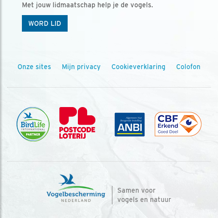
Met jouw lidmaatschap help je de vogels.
WORD LID
Onze sites
Mijn privacy
Cookieverklaring
Colofon
Samen voor
vogels en natuur