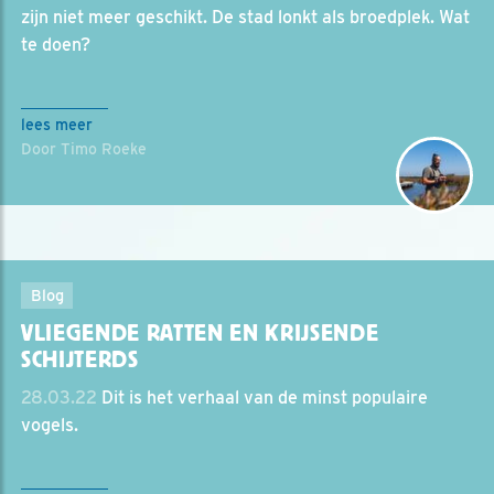
zijn niet meer geschikt. De stad lonkt als broedplek. Wat
te doen?
lees meer
Door Timo Roeke
Blog
VLIEGENDE RATTEN EN KRIJSENDE
SCHIJTERDS
28.03.22
Dit is het verhaal van de minst populaire
vogels.