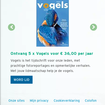
Ontvang 5 x Vogels voor € 36,00 per jaar
Vogels is het tijdschrift voor onze leden, met
prachtige fotoreportages en opmerkelijke verhalen.
Met jouw lidmaatschap help je de vogels.
WORD LID
Onze sites
Mijn privacy
Cookieverklaring
Colofon