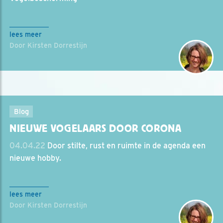
lees meer
Door Kirsten Dorrestijn
Blog
NIEUWE VOGELAARS DOOR CORONA
04.04.22
Door stilte, rust en ruimte in de agenda een
nieuwe hobby.
lees meer
Door Kirsten Dorrestijn