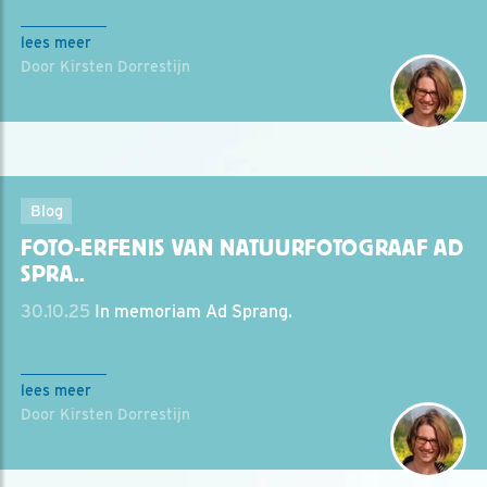
lees meer
Door Kirsten Dorrestijn
Blog
FOTO-ERFENIS VAN NATUURFOTOGRAAF AD
SPRA..
30.10.25
In memoriam Ad Sprang.
lees meer
Door Kirsten Dorrestijn