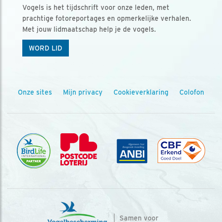
Vogels is het tijdschrift voor onze leden, met
prachtige fotoreportages en opmerkelijke verhalen.
Met jouw lidmaatschap help je de vogels.
WORD LID
Onze sites
Mijn privacy
Cookieverklaring
Colofon
Samen voor