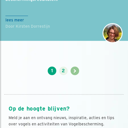
lees meer
Door Kirsten Dorrestijn
>
1
2
Op de hoogte blijven?
Meld je aan en ontvang nieuws, inspiratie, acties en tips
over vogels en activiteiten van Vogelbescherming.