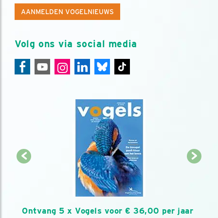
AANMELDEN VOGELNIEUWS
Volg ons via social media
Ontvang 5 x Vogels voor € 36,00 per jaar