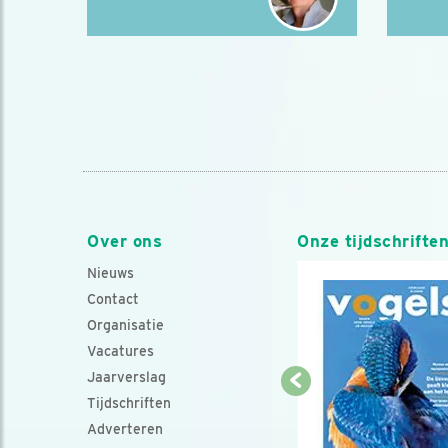
Over ons
Onze tijdschrifte
Nieuws
Contact
Organisatie
Vacatures
Jaarverslag
Tijdschriften
Adverteren