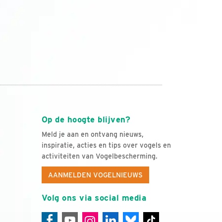
Op de hoogte blijven?
Meld je aan en ontvang nieuws,
inspiratie, acties en tips over vogels en
activiteiten van Vogelbescherming.
AANMELDEN VOGELNIEUWS
Volg ons via social media