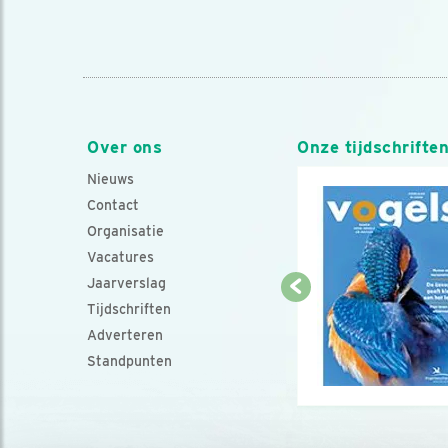
Over ons
Onze tijdschrifte
Nieuws
Contact
Organisatie
Vacatures
Jaarverslag
Tijdschriften
Adverteren
Standpunten