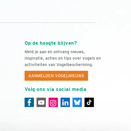
Op de hoogte blijven?
Meld je aan en ontvang nieuws,
inspiratie, acties en tips over vogels en
activiteiten van Vogelbescherming.
AANMELDEN VOGELNIEUWS
Volg ons via social media