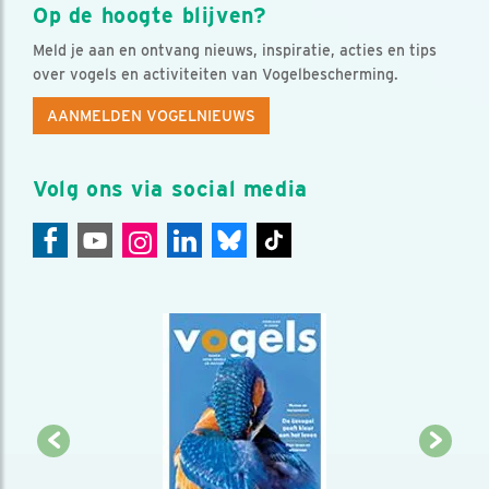
Op de hoogte blijven?
Meld je aan en ontvang nieuws, inspiratie, acties en tips
over vogels en activiteiten van Vogelbescherming.
AANMELDEN VOGELNIEUWS
Volg ons via social media