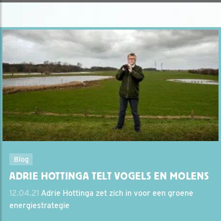
Blog
ADRIE HOTTINGA TELT VOGELS EN MOLENS
12.04.21
Adrie Hottinga zet zich in voor een groene
energiestrategie