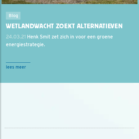
Blog
WETLANDWACHT ZOEKT ALTERNATIEVEN
24.03.21
Henk Smit zet zich in voor een groene
energiestrategie.
lees meer