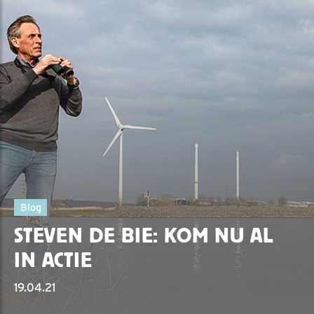
Blog
STEVEN DE BIE: KOM NU AL
IN ACTIE
19.04.21