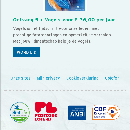
Ontvang 5 x Vogels voor € 36,00 per jaar
Vogels is het tijdschrift voor onze leden, met
prachtige fotoreportages en opmerkelijke verhalen.
Met jouw lidmaatschap help je de vogels.
WORD LID
Onze sites
Mijn privacy
Cookieverklaring
Colofon