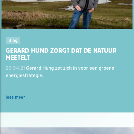
Blog
GERARD HUND ZORGT DAT DE NATUUR
MEETELT
26.04.21
Gerard Hung zet zich in voor een groene
energiestrategie.
lees meer