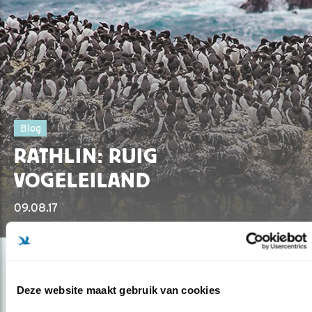
Blog
RATHLIN: RUIG
VOGELEILAND
09.08.17
Deze website maakt gebruik van cookies