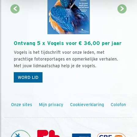
Ontvang 5 x Vogels voor € 36,00 per jaar
Vogels is het tijdschrift voor onze leden, met
prachtige fotoreportages en opmerkelijke verhalen.
Met jouw lidmaatschap help je de vogels.
WORD LID
Onze sites
Mijn privacy
Cookieverklaring
Colofon