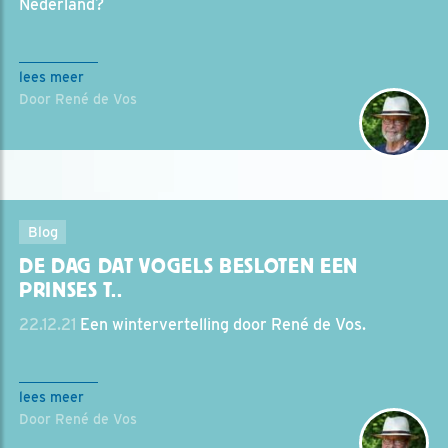
Nederland?
lees meer
Door René de Vos
Blog
DE DAG DAT VOGELS BESLOTEN EEN
PRINSES T..
22.12.21
Een wintervertelling door René de Vos.
lees meer
Door René de Vos