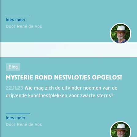
lees meer
Door René de Vos
Blog
MYSTERIE ROND NESTVLOTJES OPGELOST
22.11.23
Wie mag zich de uitvinder noemen van de
drijvende kunstnestplekken voor zwarte sterns?
lees meer
Door René de Vos