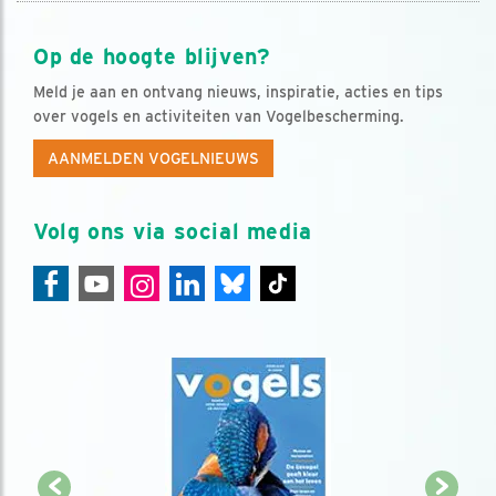
Op de hoogte blijven?
Meld je aan en ontvang nieuws, inspiratie, acties en tips
over vogels en activiteiten van Vogelbescherming.
AANMELDEN VOGELNIEUWS
Volg ons via social media