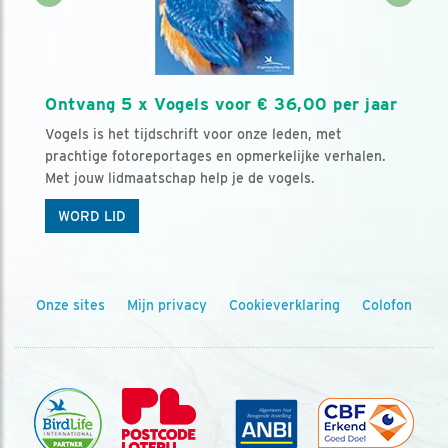
Ontvang 5 x Vogels voor € 36,00 per jaar
Vogels is het tijdschrift voor onze leden, met
prachtige fotoreportages en opmerkelijke verhalen.
Met jouw lidmaatschap help je de vogels.
WORD LID
Onze sites
Mijn privacy
Cookieverklaring
Colofon