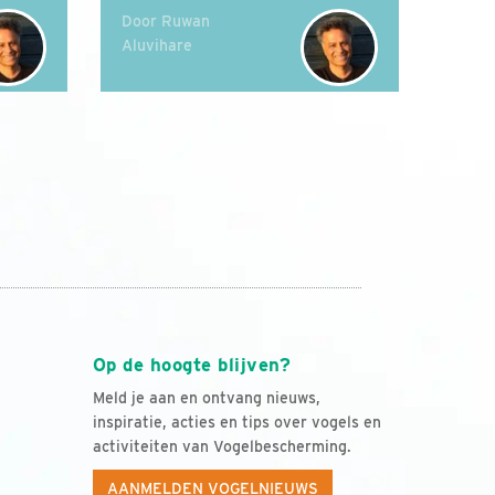
Door Ruwan
Aluvihare
Op de hoogte blijven?
Meld je aan en ontvang nieuws,
inspiratie, acties en tips over vogels en
activiteiten van Vogelbescherming.
AANMELDEN VOGELNIEUWS