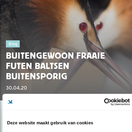
Blog
BUITENGEWOON FRAAIE
FUTEN BALTSEN
BUITENSPORIG
30.04.20
Deze website maakt gebruik van cookies