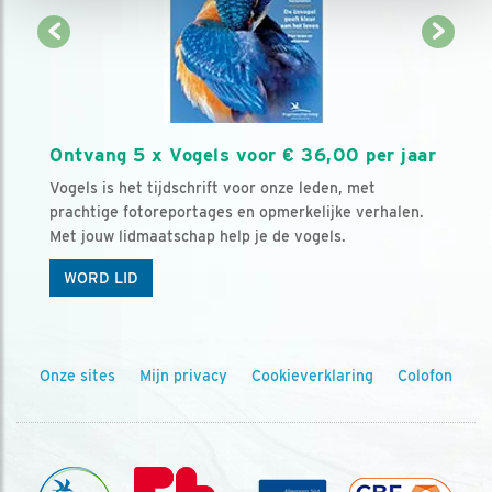
Ontvang 5 x Vogels voor € 36,00 per jaar
Vogels is het tijdschrift voor onze leden, met
prachtige fotoreportages en opmerkelijke verhalen.
Met jouw lidmaatschap help je de vogels.
WORD LID
Onze sites
Mijn privacy
Cookieverklaring
Colofon