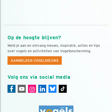
Op de hoogte blijven?
Meld je aan en ontvang nieuws, inspiratie, acties en tips
over vogels en activiteiten van Vogelbescherming.
AANMELDEN VOGELNIEUWS
Volg ons via social media