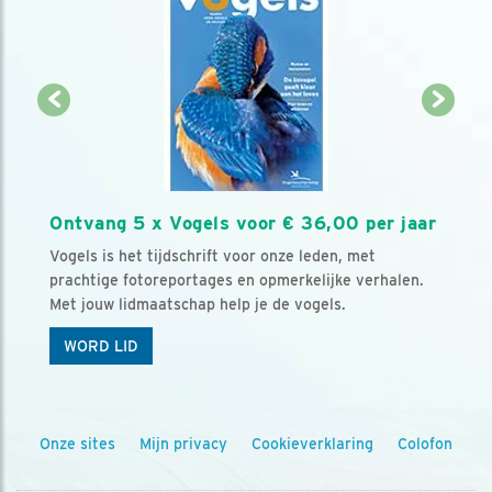
Ontvang 5 x Vogels voor € 36,00 per jaar
Vogels is het tijdschrift voor onze leden, met
prachtige fotoreportages en opmerkelijke verhalen.
Met jouw lidmaatschap help je de vogels.
WORD LID
Onze sites
Mijn privacy
Cookieverklaring
Colofon