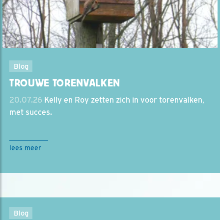
Blog
TROUWE TORENVALKEN
20.07.26
Kelly en Roy zetten zich in voor torenvalken,
met succes.
lees meer
Blog