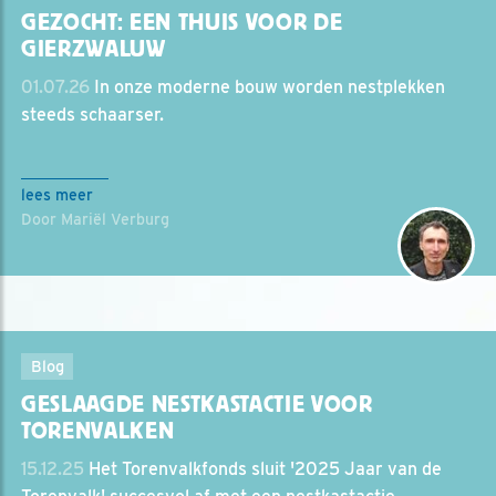
GEZOCHT: EEN THUIS VOOR DE
GIERZWALUW
01.07.26
In onze moderne bouw worden nestplekken
steeds schaarser.
lees meer
Door Mariël Verburg
Blog
GESLAAGDE NESTKASTACTIE VOOR
TORENVALKEN
15.12.25
Het Torenvalkfonds sluit '2025 Jaar van de