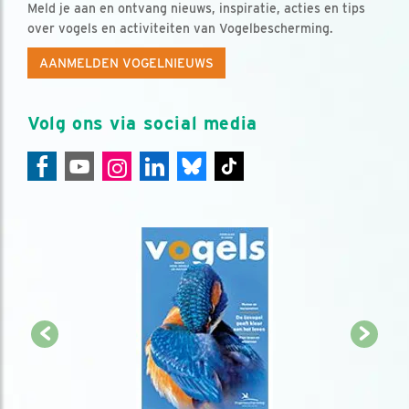
Meld je aan en ontvang nieuws, inspiratie, acties en tips
over vogels en activiteiten van Vogelbescherming.
AANMELDEN VOGELNIEUWS
Volg ons via social media