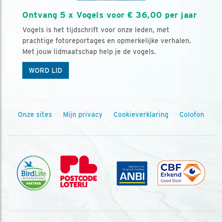
Ontvang 5 x Vogels voor € 36,00 per jaar
Vogels is het tijdschrift voor onze leden, met
prachtige fotoreportages en opmerkelijke verhalen.
Met jouw lidmaatschap help je de vogels.
WORD LID
Onze sites
Mijn privacy
Cookieverklaring
Colofon