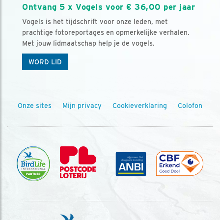
Ontvang 5 x Vogels voor € 36,00 per jaar
Vogels is het tijdschrift voor onze leden, met
prachtige fotoreportages en opmerkelijke verhalen.
Met jouw lidmaatschap help je de vogels.
WORD LID
Onze sites
Mijn privacy
Cookieverklaring
Colofon