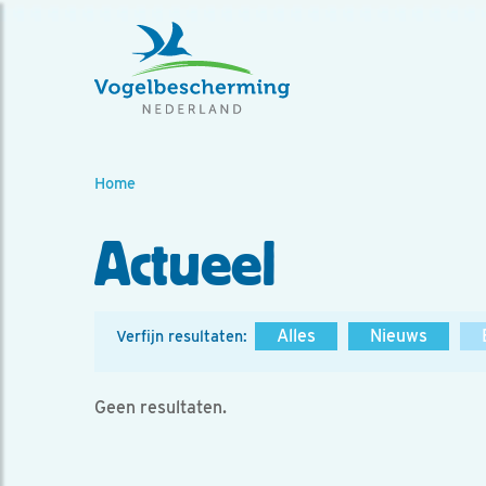
Home
Actueel
Alles
Nieuws
Verfijn resultaten:
Geen resultaten.