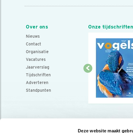
Over ons
Onze tijdschrifte
Nieuws
Contact
Organisatie
Vacatures
Jaarverslag
Tijdschriften
Adverteren
Standpunten
Deze website maakt gebru