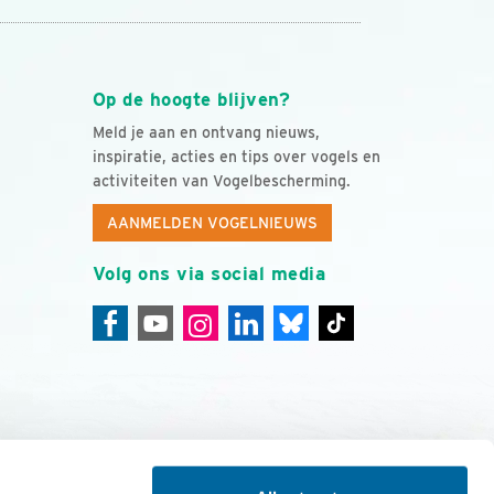
Op de hoogte blijven?
Meld je aan en ontvang nieuws,
inspiratie, acties en tips over vogels en
activiteiten van Vogelbescherming.
AANMELDEN VOGELNIEUWS
Volg ons via social media