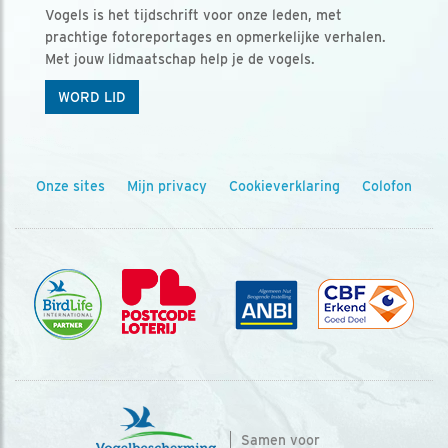
Vogels is het tijdschrift voor onze leden, met
prachtige fotoreportages en opmerkelijke verhalen.
Met jouw lidmaatschap help je de vogels.
WORD LID
Onze sites
Mijn privacy
Cookieverklaring
Colofon
Samen voor