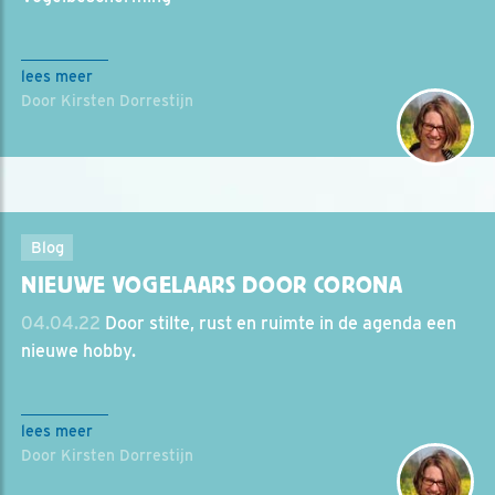
lees meer
Door Kirsten Dorrestijn
Blog
NIEUWE VOGELAARS DOOR CORONA
04.04.22
Door stilte, rust en ruimte in de agenda een
nieuwe hobby.
lees meer
Door Kirsten Dorrestijn