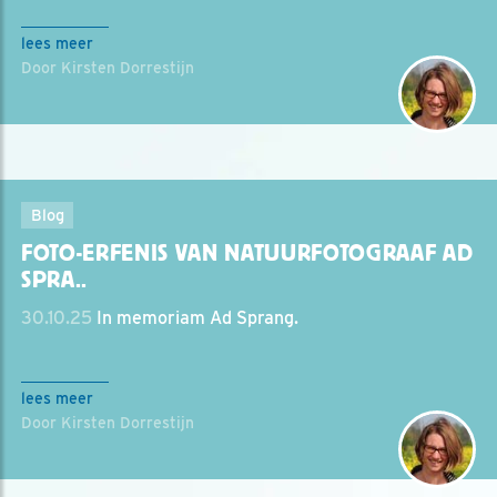
lees meer
Door Kirsten Dorrestijn
Blog
FOTO-ERFENIS VAN NATUURFOTOGRAAF AD
SPRA..
30.10.25
In memoriam Ad Sprang.
lees meer
Door Kirsten Dorrestijn