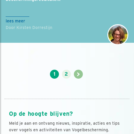
lees meer
Door Kirsten Dorrestijn
>
1
2
Op de hoogte blijven?
Meld je aan en ontvang nieuws, inspiratie, acties en tips
over vogels en activiteiten van Vogelbescherming.