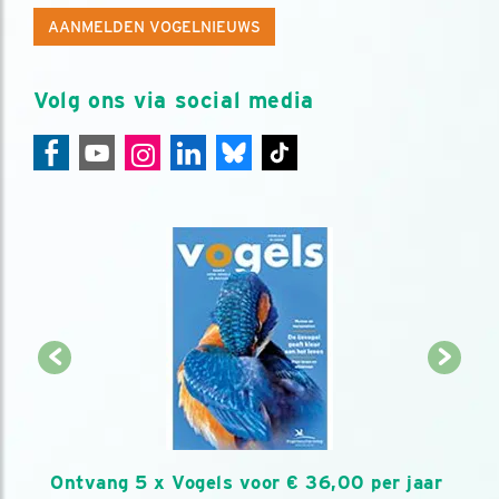
AANMELDEN VOGELNIEUWS
Volg ons via social media
Ontvang 5 x Vogels voor € 36,00 per jaar