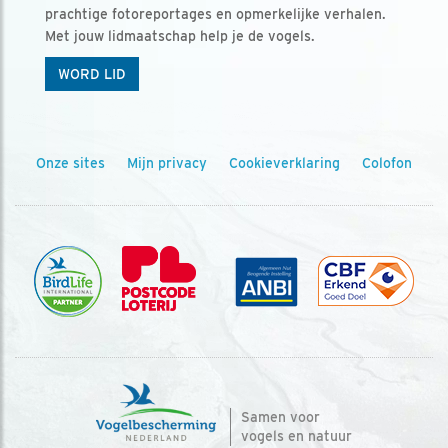
prachtige fotoreportages en opmerkelijke verhalen.
Met jouw lidmaatschap help je de vogels.
WORD LID
Onze sites
Mijn privacy
Cookieverklaring
Colofon
Samen voor
vogels en natuur