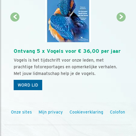
Ontvang 5 x Vogels voor € 36,00 per jaar
Vogels is het tijdschrift voor onze leden, met
prachtige fotoreportages en opmerkelijke verhalen.
Met jouw lidmaatschap help je de vogels.
WORD LID
Onze sites
Mijn privacy
Cookieverklaring
Colofon