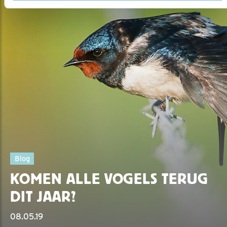
Blog
KOMEN ALLE VOGELS TERUG
DIT JAAR?
08.05.19