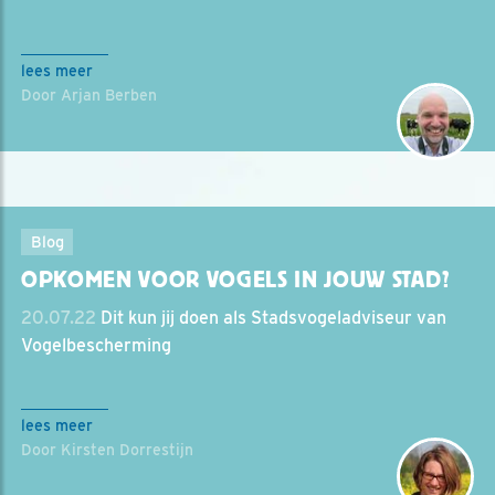
lees meer
Door Arjan Berben
Blog
OPKOMEN VOOR VOGELS IN JOUW STAD?
20.07.22
Dit kun jij doen als Stadsvogeladviseur van
Vogelbescherming
lees meer
Door Kirsten Dorrestijn