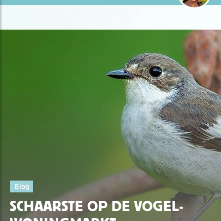
Blog
SCHAARSTE OP DE VOGEL-