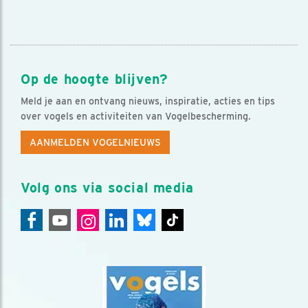
Op de hoogte blijven?
Meld je aan en ontvang nieuws, inspiratie, acties en tips
over vogels en activiteiten van Vogelbescherming.
AANMELDEN VOGELNIEUWS
Volg ons via social media