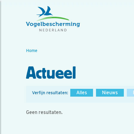
Home
Actueel
Alles
Nieuws
Verfijn resultaten:
Geen resultaten.