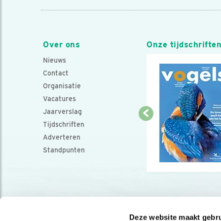
Over ons
Onze tijdschrifte
Nieuws
Contact
Organisatie
Vacatures
Jaarverslag
Tijdschriften
Adverteren
Standpunten
Deze website maakt gebru