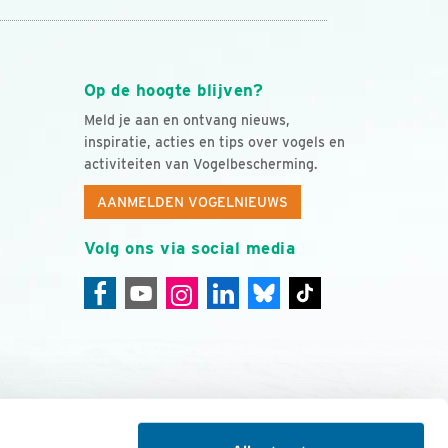
Op de hoogte blijven?
Meld je aan en ontvang nieuws,
inspiratie, acties en tips over vogels en
activiteiten van Vogelbescherming.
AANMELDEN VOGELNIEUWS
Volg ons via social media