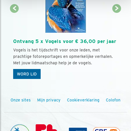
Ontvang 5 x Vogels voor € 36,00 per jaar
Vogels is het tijdschrift voor onze leden, met
prachtige fotoreportages en opmerkelijke verhalen.
Met jouw lidmaatschap help je de vogels.
WORD LID
Onze sites
Mijn privacy
Cookieverklaring
Colofon