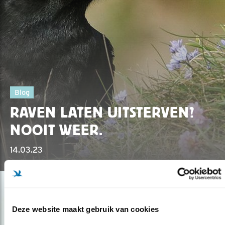
Blog
RAVEN LATEN UITSTERVEN?
NOOIT WEER.
14.03.23
Deze website maakt gebruik van cookies