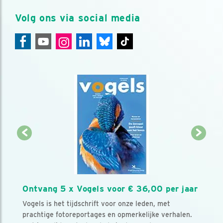
Volg ons via social media
Ontvang 5 x Vogels voor € 36,00 per jaar
Vogels is het tijdschrift voor onze leden, met
prachtige fotoreportages en opmerkelijke verhalen.