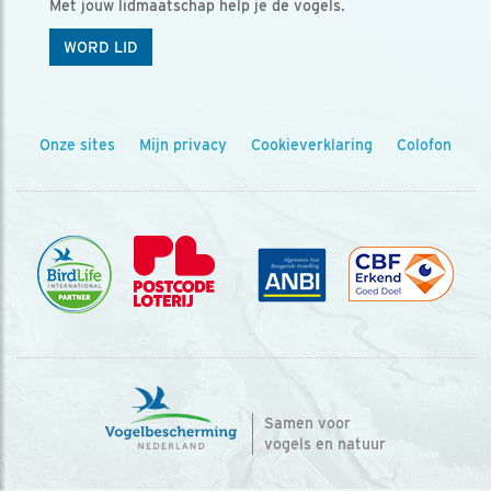
Met jouw lidmaatschap help je de vogels.
WORD LID
Onze sites
Mijn privacy
Cookieverklaring
Colofon
Samen voor
vogels en natuur