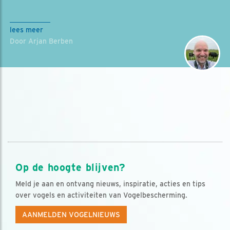
lees meer
Door Arjan Berben
Op de hoogte blijven?
Meld je aan en ontvang nieuws, inspiratie, acties en tips
over vogels en activiteiten van Vogelbescherming.
AANMELDEN VOGELNIEUWS