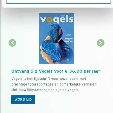
Ontvang 5 x Vogels voor € 36,00 per jaar
Vogels is het tijdschrift voor onze leden, met
prachtige fotoreportages en opmerkelijke verhalen.
Met jouw lidmaatschap help je de vogels.
WORD LID