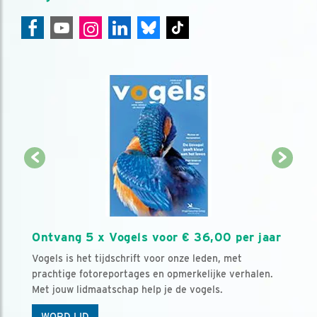
Ontvang 5 x Vogels voor € 36,00 per jaar
Vogels is het tijdschrift voor onze leden, met
prachtige fotoreportages en opmerkelijke verhalen.
Met jouw lidmaatschap help je de vogels.
WORD LID