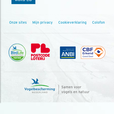
Onze sites
Mijn privacy
Cookieverklaring
Colofon
Samen voor
vogels en natuur