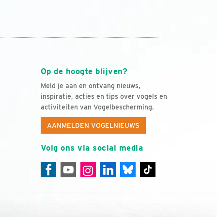
Op de hoogte blijven?
Meld je aan en ontvang nieuws,
inspiratie, acties en tips over vogels en
activiteiten van Vogelbescherming.
AANMELDEN VOGELNIEUWS
Volg ons via social media