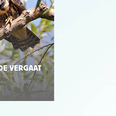
OE VERGAAT