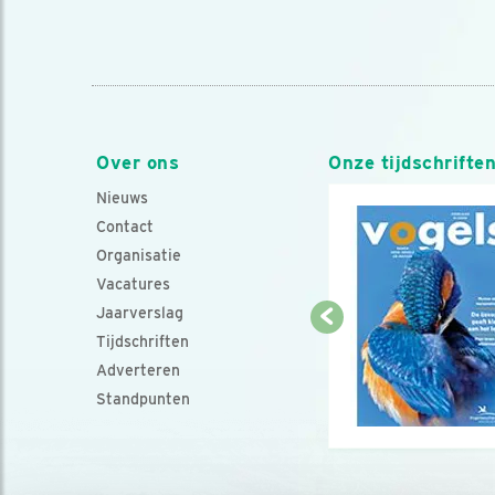
Over ons
Onze tijdschrifte
Nieuws
Contact
Organisatie
Vacatures
Jaarverslag
Tijdschriften
Adverteren
Standpunten