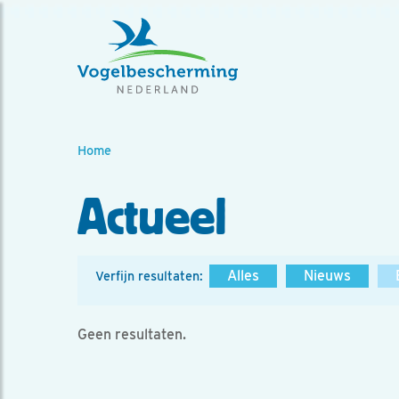
Home
Actueel
Alles
Nieuws
Verfijn resultaten:
Geen resultaten.