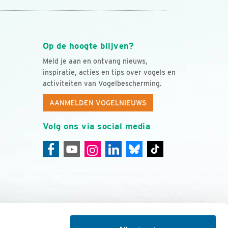
Op de hoogte blijven?
Meld je aan en ontvang nieuws,
inspiratie, acties en tips over vogels en
activiteiten van Vogelbescherming.
AANMELDEN VOGELNIEUWS
Volg ons via social media