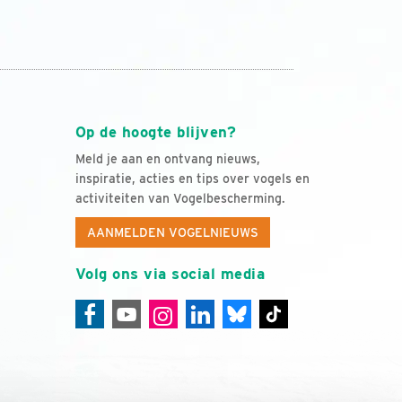
Op de hoogte blijven?
Meld je aan en ontvang nieuws,
inspiratie, acties en tips over vogels en
activiteiten van Vogelbescherming.
AANMELDEN VOGELNIEUWS
Volg ons via social media