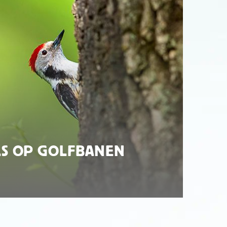
LS OP GOLFBANEN