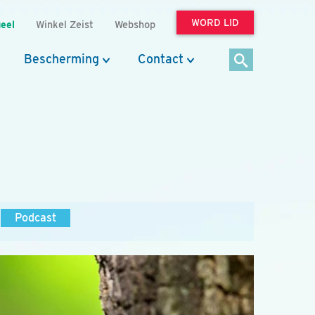
WORD LID
eel
Winkel Zeist
Webshop
Bescherming
Contact
Podcast