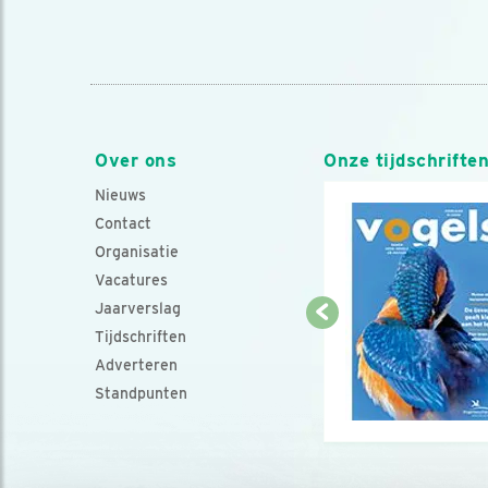
Over ons
Onze tijdschrifte
Nieuws
Contact
Organisatie
Vacatures
Jaarverslag
Tijdschriften
Adverteren
Standpunten