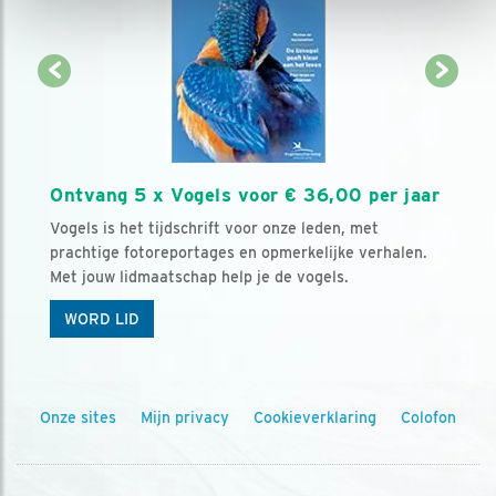
Ontvang 5 x Vogels voor € 36,00 per jaar
Vogels is het tijdschrift voor onze leden, met
prachtige fotoreportages en opmerkelijke verhalen.
Met jouw lidmaatschap help je de vogels.
WORD LID
Onze sites
Mijn privacy
Cookieverklaring
Colofon