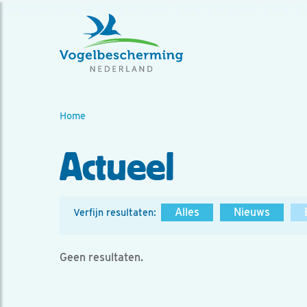
Home
Actueel
Alles
Nieuws
Verfijn resultaten:
Geen resultaten.