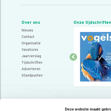
Over ons
Onze tijdschrifte
Nieuws
Contact
Organisatie
Vacatures
Jaarverslag
Tijdschriften
Adverteren
Standpunten
Deze website maakt gebru