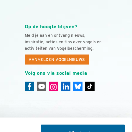
Op de hoogte blijven?
Meld je aan en ontvang nieuws,
inspiratie, acties en tips over vogels en
activiteiten van Vogelbescherming.
AANMELDEN VOGELNIEUWS
Volg ons via social media