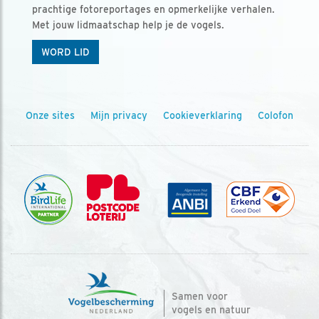
prachtige fotoreportages en opmerkelijke verhalen.
Met jouw lidmaatschap help je de vogels.
WORD LID
Onze sites
Mijn privacy
Cookieverklaring
Colofon
Samen voor
vogels en natuur