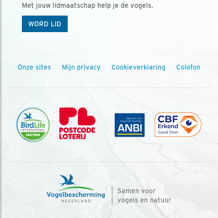
Met jouw lidmaatschap help je de vogels.
WORD LID
Onze sites
Mijn privacy
Cookieverklaring
Colofon
Samen voor
vogels en natuur