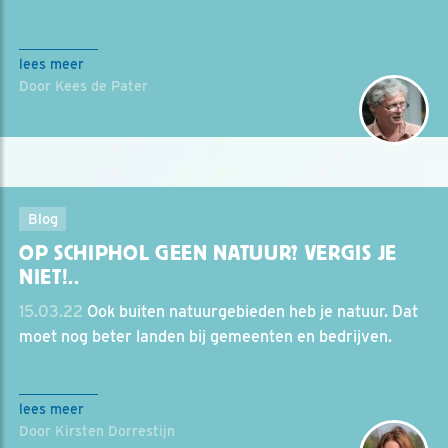
lees meer
Door Kees de Pater
Blog
OP SCHIPHOL GEEN NATUUR? VERGIS JE
NIET!..
15.03.22
Ook buiten natuurgebieden heb je natuur. Dat
moet nog beter landen bij gemeenten en bedrijven.
lees meer
Door Kirsten Dorrestijn