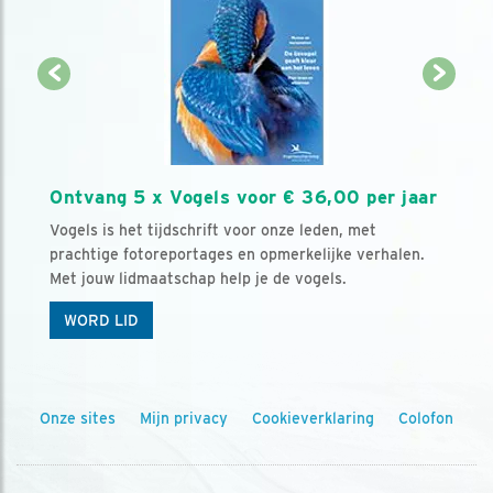
Ontvang 5 x Vogels voor € 36,00 per jaar
Vogels is het tijdschrift voor onze leden, met
prachtige fotoreportages en opmerkelijke verhalen.
Met jouw lidmaatschap help je de vogels.
WORD LID
Onze sites
Mijn privacy
Cookieverklaring
Colofon